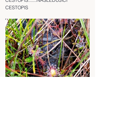
CESTOPIS