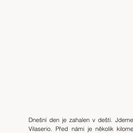
Dnešní den je zahalen v dešti. Jdeme
Vilaserio. Před námi je několik kilom