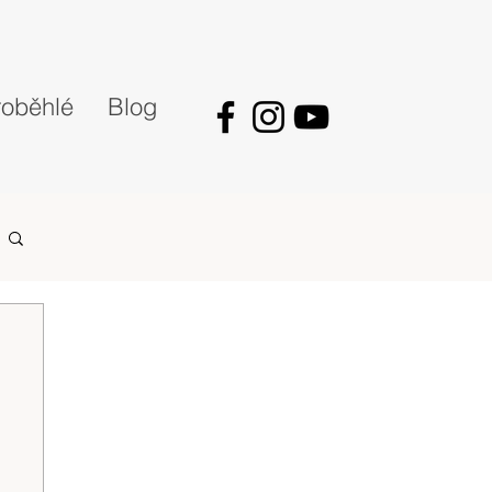
oběhlé
Blog