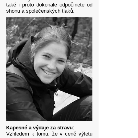
také i proto dokonale odpočinete od
shonu a společenských tlaků.
Kapesné a výdaje za stravu:
Vzhledem k tomu, že v ceně výletu