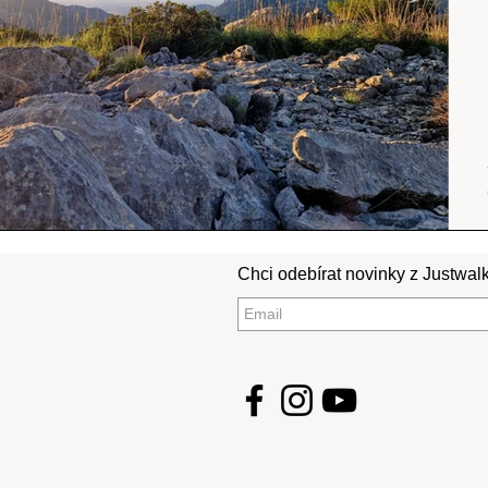
Chci odebírat novinky z Justwalk