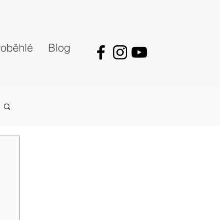
oběhlé
Blog