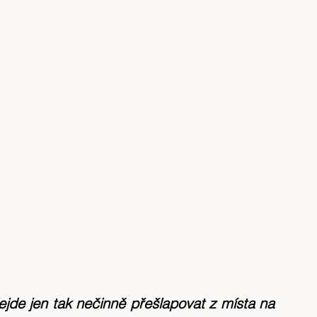
ejde jen tak nečinně přešlapovat z místa na 