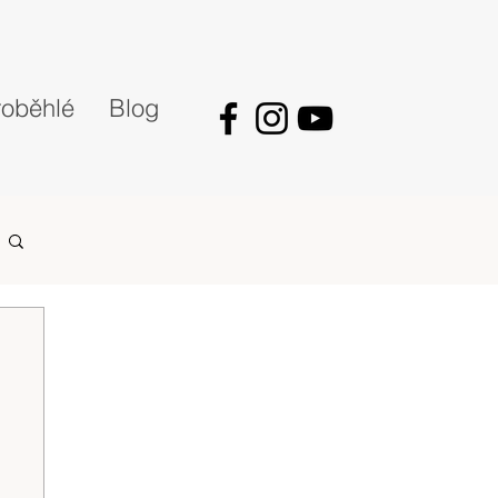
oběhlé
Blog