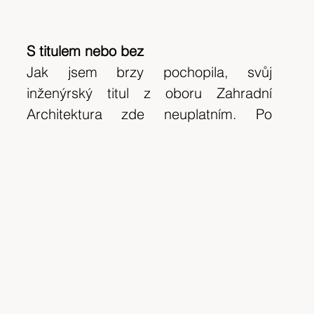
S titulem nebo bez
Jak jsem brzy pochopila, svůj 
inženýrský titul z oboru Zahradní 
Architektura zde neuplatním. Po 