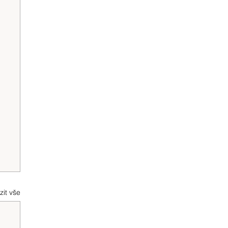
zit vše