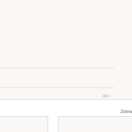
Zobra