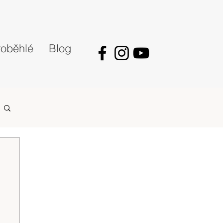
oběhlé
Blog