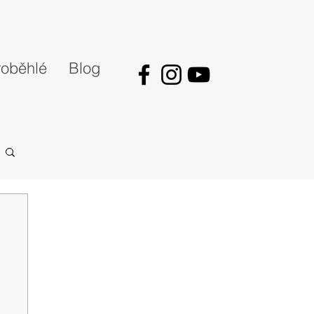
oběhlé
Blog