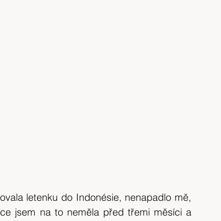
ovala letenku do Indonésie, nenapadlo mě, 
ce jsem na to neměla před třemi měsíci a 