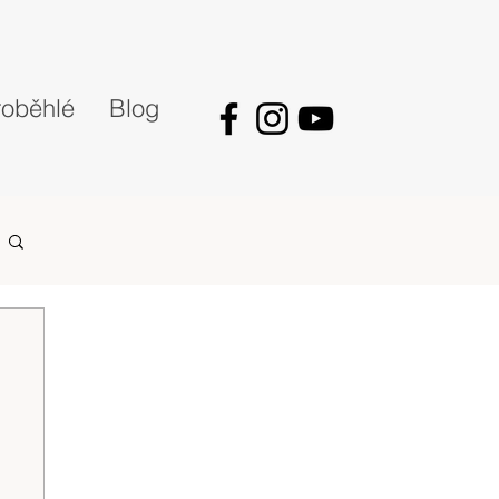
oběhlé
Blog