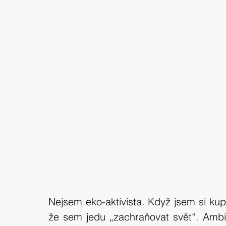
Nejsem eko-aktivista. Když jsem si kup
že sem jedu „zachraňovat svět“. Ambi