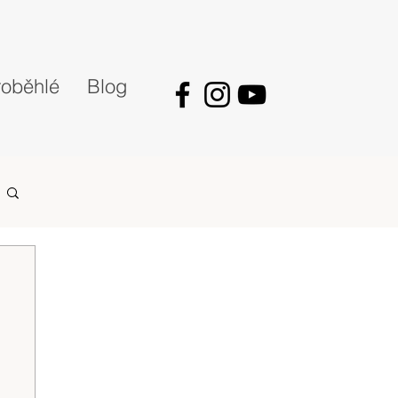
oběhlé
Blog