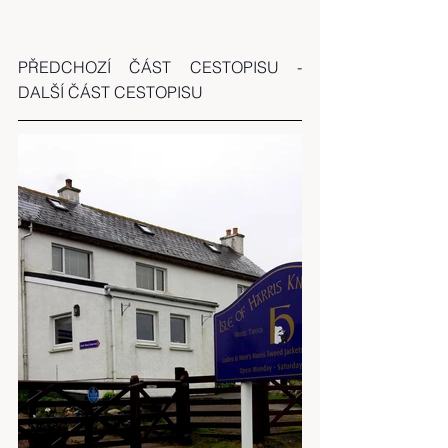
PŘEDCHOZÍ ČÁST CESTOPISU
 - 
DALŠÍ ČÁST CESTOPISU