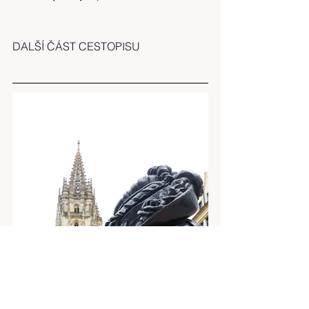
DALŠÍ ČÁST CESTOPISU