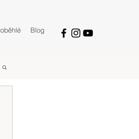
oběhlé
Blog