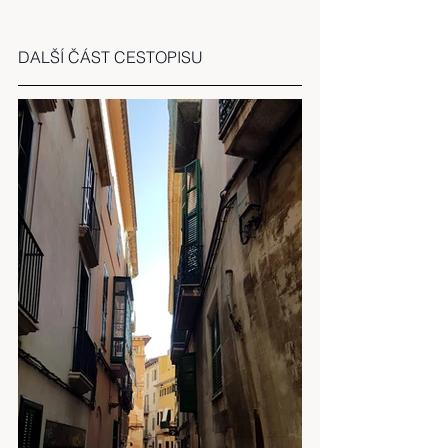
DALŠÍ ČÁST CESTOPISU