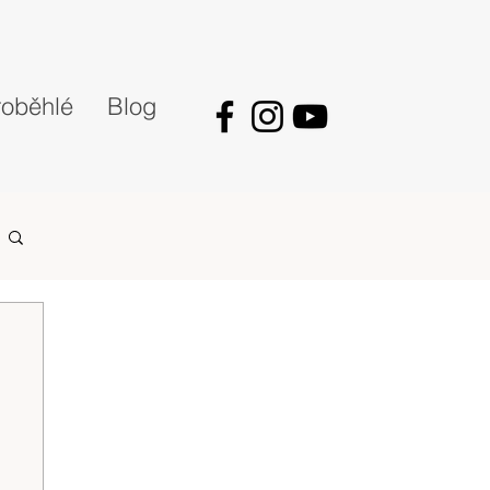
oběhlé
Blog