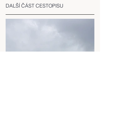
DALŠÍ ČÁST CESTOPISU