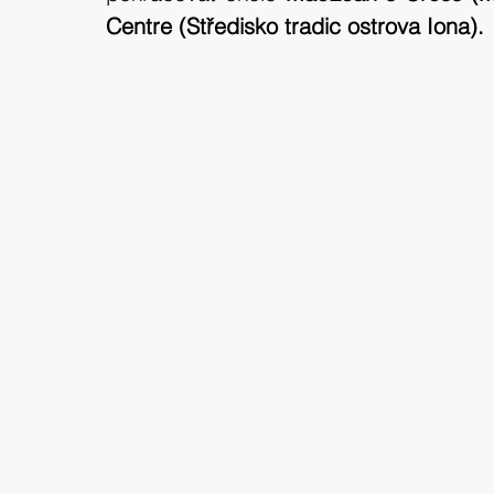
Centre (Středisko tradic ostrova Iona).