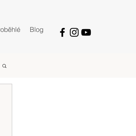
oběhlé
Blog