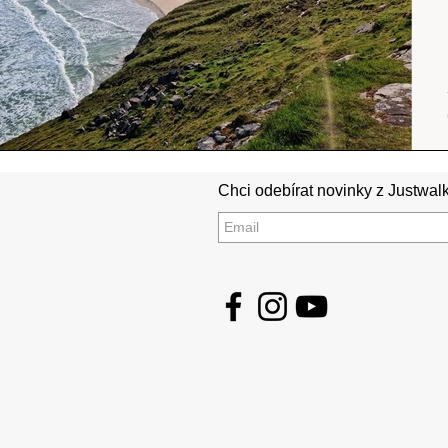
Chci odebírat novinky z Justwalk