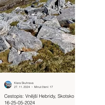
Klara Skuhrava