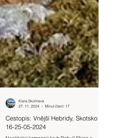
Klara Skuhrava
27. 11. 2024
Minut čtení: 17