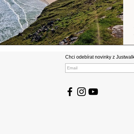
Chci odebírat novinky z Justwalk