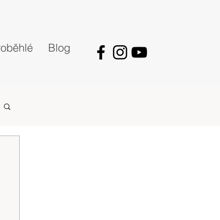
oběhlé
Blog