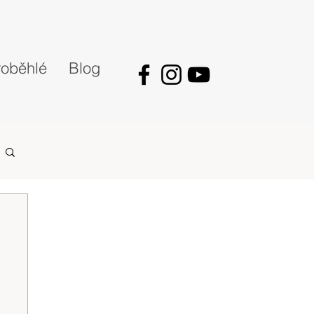
oběhlé
Blog