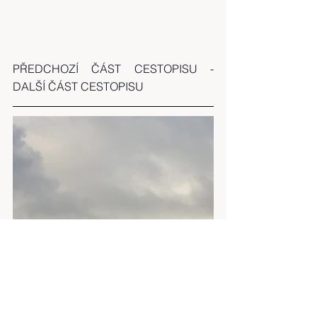
PŘEDCHOZÍ ČÁST CESTOPISU
 - 
DALŠÍ ČÁST CESTOPISU