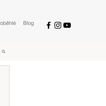
oběhlé
Blog