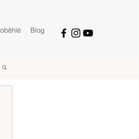
oběhlé
Blog