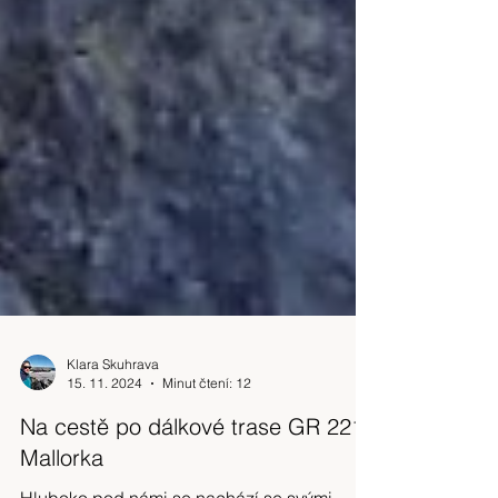
Klara Skuhrava
15. 11. 2024
Minut čtení: 12